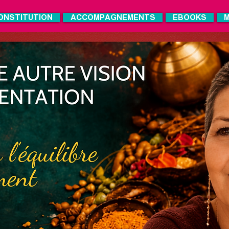
ONSTITUTION
ACCOMPAGNEMENTS
EBOOKS
M