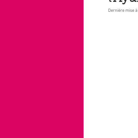
Dernière mise à 