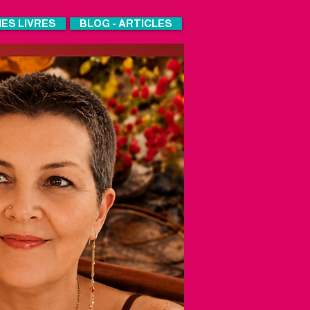
ES LIVRES
BLOG - ARTICLES