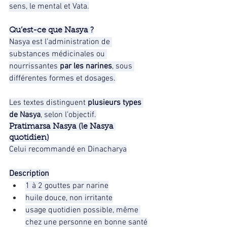
sens, le mental et Vata.
Qu’est-ce que Nasya ?
Nasya est l’administration de 
substances médicinales ou 
nourrissantes 
par les narines
, sous 
différentes formes et dosages.
Les textes distinguent 
plusieurs types 
de Nasya
, selon l’objectif.
Pratimarsa Nasya (le Nasya 
quotidien)
Celui recommandé en Dinacharya
Description
1 à 2 gouttes par narine
huile douce, non irritante
usage quotidien possible, même 
chez une personne en bonne santé