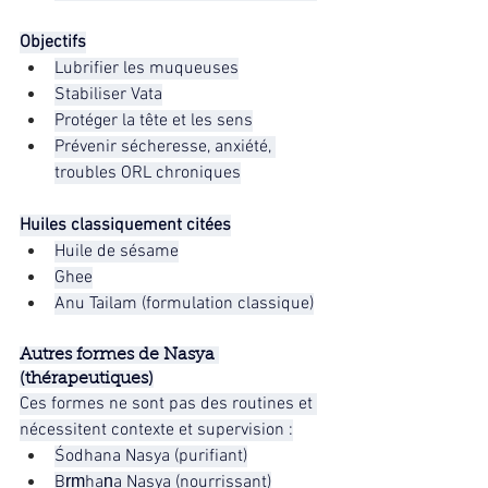
Objectifs
Lubrifier les muqueuses
Stabiliser Vata
Protéger la tête et les sens
Prévenir sécheresse, anxiété, 
troubles ORL chroniques
Huiles classiquement citées
Huile de sésame
Ghee
Anu Tailam (formulation classique)
Autres formes de Nasya 
(thérapeutiques)
Ces formes ne sont pas des routines et 
nécessitent contexte et supervision :
Śodhana Nasya (purifiant)
Bṛṃhaṇa Nasya (nourrissant)