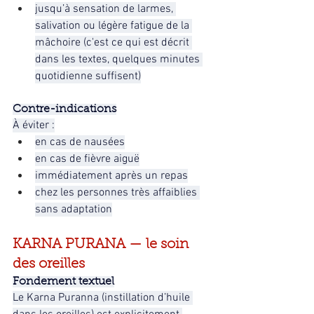
jusqu’à sensation de larmes, 
salivation ou légère fatigue de la 
mâchoire (c'est ce qui est décrit 
dans les textes, quelques minutes 
quotidienne suffisent)
Contre-indications
À éviter :
en cas de nausées
en cas de fièvre aiguë
immédiatement après un repas
chez les personnes très affaiblies 
sans adaptation
KARNA PURANA — le soin 
des oreilles
Fondement textuel
Le Karna Puranna (instillation d’huile 