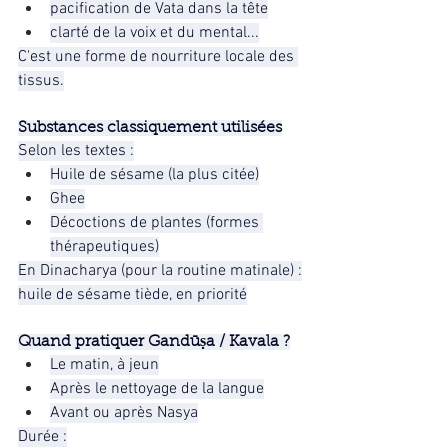
pacification de Vata dans la tête
clarté de la voix et du mental...
C'est une forme de nourriture locale des 
tissus.
Substances classiquement utilisées
Selon les textes :
Huile de sésame (la plus citée)
Ghee
Décoctions de plantes (formes 
thérapeutiques)
En Dinacharya (pour la routine matinale) :
huile de sésame tiède, en priorité
Quand pratiquer Gandūṣa / Kavala ?
Le matin, à jeun
Après le nettoyage de la langue
Avant ou après Nasya
Durée :