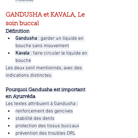
GANDUSHA et KAVALA, Le 
soin buccal
Définition
Gandusha
 : garder un liquide en 
bouche sans mouvement
Kavala
 : faire circuler le liquide en 
bouche
Les deux sont mentionnés, avec des 
indications distinctes.
Pourquoi Gandusha est important 
en Ayurvéda
Les textes attribuent à Gandusha :
renforcement des gencives
stabilité des dents
protection des tissus buccaux
prévention des troubles ORL