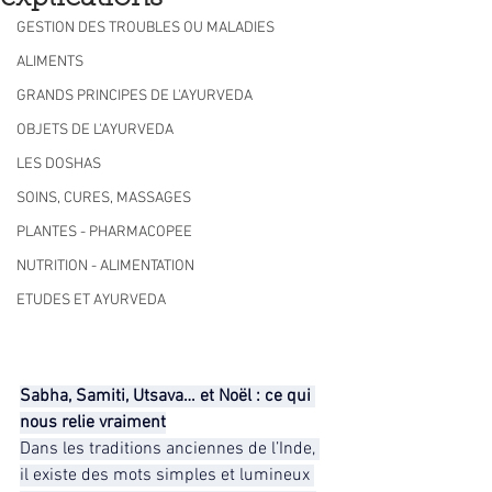
GESTION DES TROUBLES OU MALADIES
ALIMENTS
GRANDS PRINCIPES DE L'AYURVEDA
OBJETS DE L'AYURVEDA
LES DOSHAS
SOINS, CURES, MASSAGES
PLANTES - PHARMACOPEE
NUTRITION - ALIMENTATION
ETUDES ET AYURVEDA
Sabha, Samiti, Utsava… et Noël : ce qui 
nous relie vraiment
Dans les traditions anciennes de l’Inde, 
il existe des mots simples et lumineux 