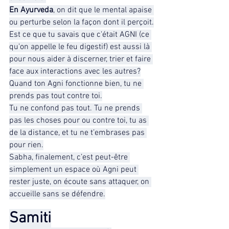
En Ayurveda
, on dit que le mental apaise 
ou perturbe selon la façon dont il perçoit.
Est ce que tu savais que c'était AGNI (ce 
qu'on appelle le feu digestif) est aussi là 
pour nous aider à discerner, trier et faire 
face aux interactions avec les autres?
Quand ton Agni fonctionne bien, tu ne 
prends pas tout contre toi.
Tu ne confond pas tout. Tu ne prends 
pas les choses pour ou contre toi, tu as 
de la distance, et tu ne t’embrases pas 
pour rien.
Sabha, finalement, c’est peut-être 
simplement un espace où Agni peut 
rester juste, on écoute sans attaquer, on 
accueille sans se défendre.
Samiti