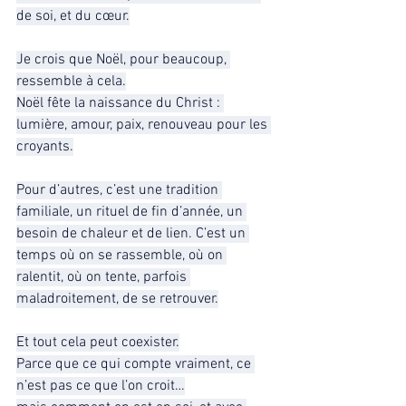
de soi, et du cœur.
Je crois que Noël, pour beaucoup, 
ressemble à cela.
Noël fête la naissance du Christ : 
lumière, amour, paix, renouveau pour les 
croyants.
Pour d’autres, c’est une tradition 
familiale, un rituel de fin d’année, un 
besoin de chaleur et de lien. C’est un 
temps où on se rassemble, où on 
ralentit, où on tente, parfois 
maladroitement, de se retrouver.
Et tout cela peut coexister.
Parce que ce qui compte vraiment, ce 
n’est pas ce que l’on croit…