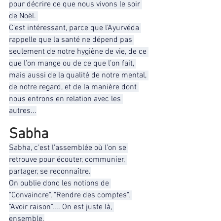
pour décrire ce que nous vivons le soir 
de Noël. 
C’est intéressant, parce que l’Ayurvéda 
rappelle que la santé ne dépend pas 
seulement de notre hygiène de vie, de ce 
que l’on mange ou de ce que l’on fait, 
mais aussi de la qualité de notre mental, 
de notre regard, et de la manière dont 
nous entrons en relation avec les 
autres...
Sabha
Sabha, c’est l’assemblée où l’on se 
retrouve pour écouter, communier, 
partager, se reconnaître.
On oublie donc les notions de 
"Convaincre", "Rendre des comptes", 
"Avoir raison".... On est juste là, 
ensemble.