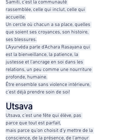
Samiti, c’est la communauté 
rassemblée, celle qui inclut, celle qui 
accueille.
Un cercle où chacun a sa place, quelles 
que soient ses croyances, son histoire, 
ses blessures.
L’Ayurvéda parle d’Achara Rasayana qui 
est la bienveillance, la patience, la 
justesse et l'ancrage en soi dans les 
relations, un peu comme une nourriture 
profonde, humaine.
Être ensemble sans violence intérieure, 
c’est déjà prendre soin de soi!
Utsava
Utsava, c’est une fête qui élève, pas 
parce que tout est parfait,
mais parce qu’on choisit d’y mettre de la 
conscience, de la présence, de l'amour 