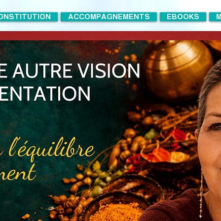
ONSTITUTION
ACCOMPAGNEMENTS
EBOOKS
M