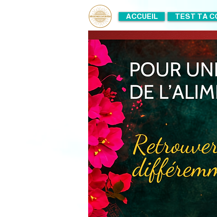
ACCUEIL
TEST TA C