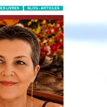
ES LIVRES
BLOG - ARTICLES