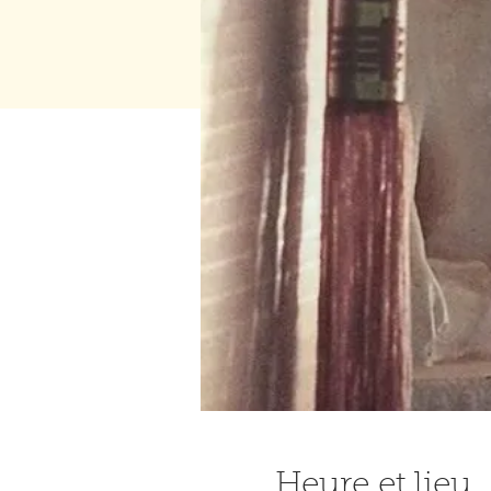
Heure et lieu