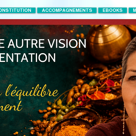
ONSTITUTION
ACCOMPAGNEMENTS
EBOOKS
M