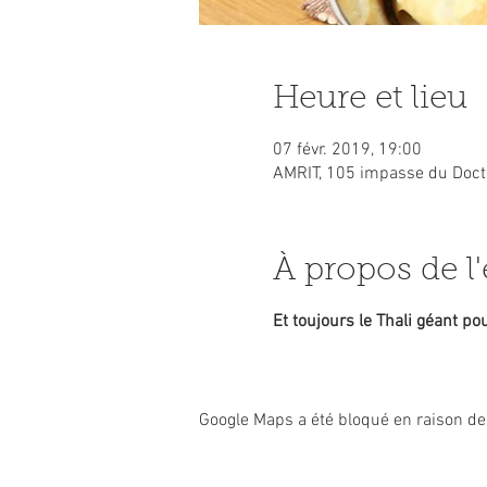
Heure et lieu
07 févr. 2019, 19:00
AMRIT, 105 impasse du Docte
À propos de 
Et toujours le Thali géant po
Google Maps a été bloqué en raison de