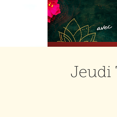
Jeudi 