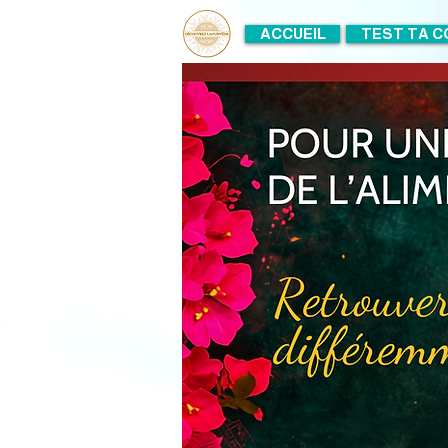
ACCUEIL
TEST TA C