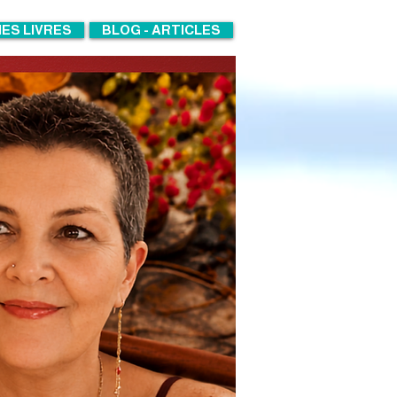
ES LIVRES
BLOG - ARTICLES