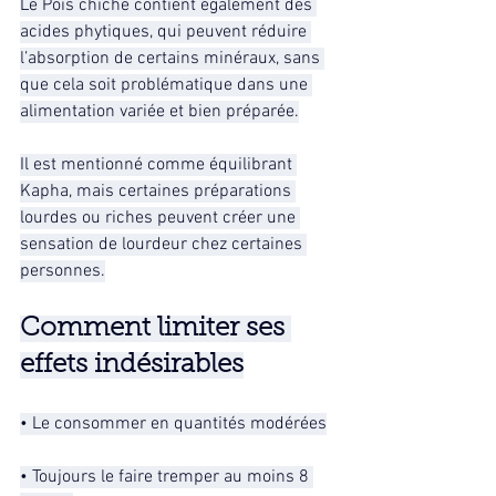
Le Pois chiche contient également des 
acides phytiques, qui peuvent réduire 
l’absorption de certains minéraux, sans 
que cela soit problématique dans une 
alimentation variée et bien préparée.
Il est mentionné comme équilibrant 
Kapha, mais certaines préparations 
lourdes ou riches peuvent créer une 
sensation de lourdeur chez certaines 
personnes.
Comment limiter ses 
effets indésirables
• Le consommer en quantités modérées
• Toujours le faire tremper au moins 8 