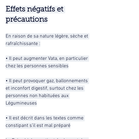
Effets négatifs et 
précautions
En raison de sa nature légère, sèche et 
rafraîchissante :
• Il peut augmenter Vata, en particulier 
chez les personnes sensibles
• Il peut provoquer gaz, ballonnements 
et inconfort digestif, surtout chez les 
personnes non habituées aux 
Légumineuses
• Il est décrit dans les textes comme 
constipant s’il est mal préparé