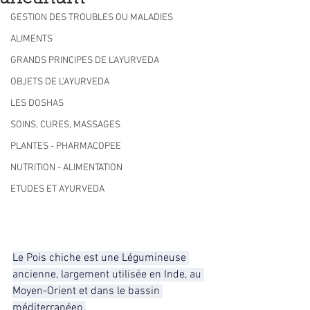
GESTION DES TROUBLES OU MALADIES
ALIMENTS
GRANDS PRINCIPES DE L'AYURVEDA
OBJETS DE L'AYURVEDA
LES DOSHAS
SOINS, CURES, MASSAGES
PLANTES - PHARMACOPEE
NUTRITION - ALIMENTATION
ETUDES ET AYURVEDA
Le Pois chiche est une Légumineuse 
ancienne, largement utilisée en Inde, au 
Moyen-Orient et dans le bassin 
méditerranéen.