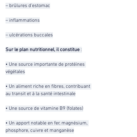
– brûlures d’estomac
– inflammations
– ulcérations buccales
Sur le plan nutritionnel, il constitue 
:
• Une source importante de protéines 
végétales
• Un aliment riche en fibres, contribuant 
au transit et à la santé intestinale
• Une source de vitamine B9 (folates)
• Un apport notable en fer, magnésium, 
phosphore, cuivre et manganèse