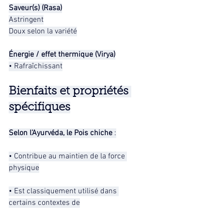
Saveur(s) (Rasa)
Astringent
Doux selon la variété
Énergie / effet thermique (Virya)
• Rafraîchissant
Bienfaits et propriétés 
spécifiques
Selon l’Ayurvéda, le Pois chiche
 :
• Contribue au maintien de la force 
physique
• Est classiquement utilisé dans 
certains contextes de