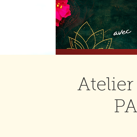
Atelier
PA