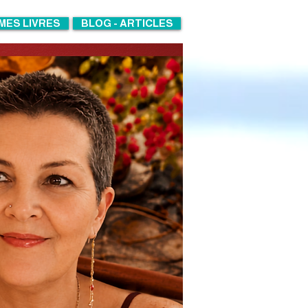
MES LIVRES
BLOG - ARTICLES