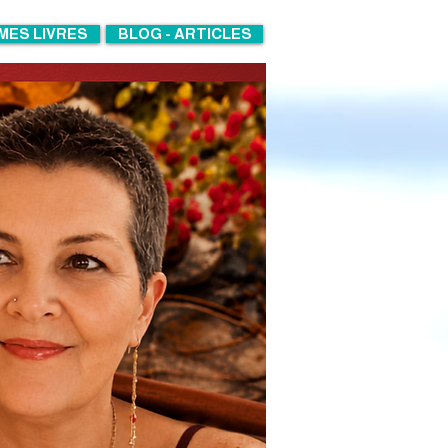
MES LIVRES
BLOG - ARTICLES