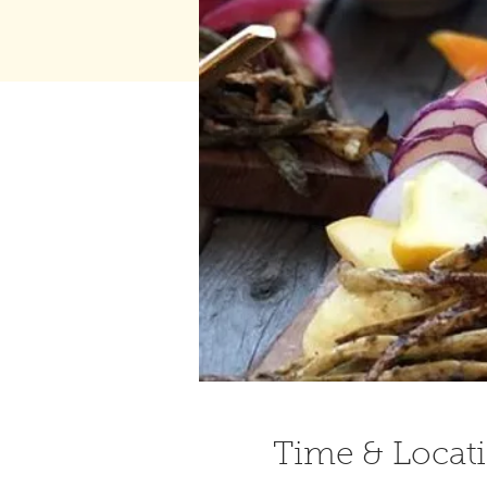
Time & Locat