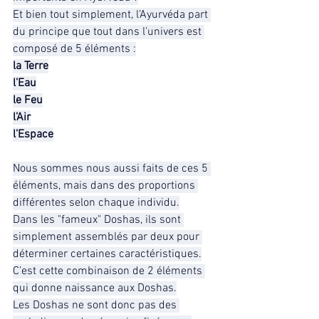
Et bien tout simplement, l’Ayurvéda part 
du principe que tout dans l’univers est 
composé de 5 éléments :
la Terre
l’Eau
le Feu
l’Air
l’Espace
Nous sommes nous aussi faits de ces 5 
éléments, mais dans des proportions 
différentes selon chaque individu.
Dans les "fameux" Doshas, ils sont 
simplement assemblés par deux pour 
déterminer certaines caractéristiques.
C’est cette combinaison de 2 éléments 
qui donne naissance aux Doshas.
Les Doshas ne sont donc pas des 