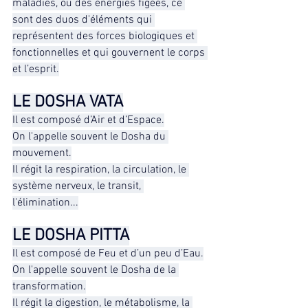
maladies, ou des énergies figées, ce 
sont des duos d'éléments qui 
représentent des forces biologiques et 
fonctionnelles et qui gouvernent le corps 
et l’esprit.
LE DOSHA VATA
Il est composé d’Air et d’Espace.
On l'appelle souvent le Dosha du 
mouvement.
Il régit la respiration, la circulation, le 
système nerveux, le transit, 
l'élimination...
LE DOSHA PITTA
Il est composé de Feu et d’un peu d’Eau.
On l'appelle souvent le Dosha de la 
transformation.
Il régit la digestion, le métabolisme, la 