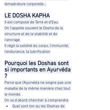
température corporelle...
LE DOSHA KAPHA
Il est composé de Terre et d’Eau.
On l'appelle souvent le Dosha de la 
structure et de la stabilité et de 
l'ancrage.
Il régit la solidité du corps, l’immunité, 
l’endurance, la lubrification
Pourquoi les Doshas sont 
si importants en Ayurvéda 
?
Parce que l’Ayurvéda ne soigne pas une 
maladie de la même manière chez tout 
le monde.
On va d'abord chercher à comprendre
Quel sont ton ou tes Doshas de 