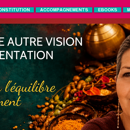
ONSTITUTION
ACCOMPAGNEMENTS
EBOOKS
M