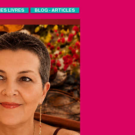
ES LIVRES
BLOG - ARTICLES