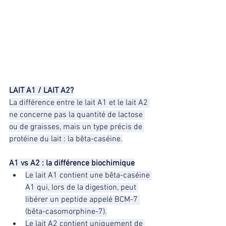
LAIT A1 / LAIT A2?
La différence entre le lait A1 et le lait A2 
ne concerne pas la quantité de lactose 
ou de graisses, mais un type précis de 
protéine du lait : la bêta-caséine.
A1 vs A2 : la différence biochimique
Le lait A1 contient une bêta-caséine 
A1 qui, lors de la digestion, peut 
libérer un peptide appelé BCM-7 
(bêta-casomorphine-7).
Le lait A2 contient uniquement de 