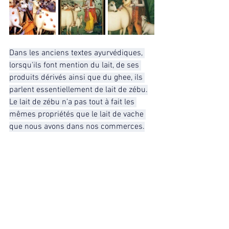
Dans les anciens textes ayurvédiques, 
lorsqu'ils font mention du lait, de ses 
produits dérivés ainsi que du ghee, ils 
parlent essentiellement de lait de zébu.
Le lait de zébu n'a pas tout à fait les 
mêmes propriétés que le lait de vache 
que nous avons dans nos commerces.