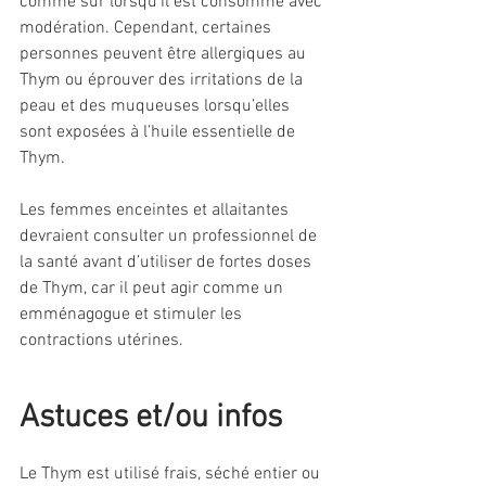
comme sûr lorsqu’il est consommé avec 
modération. Cependant, certaines 
personnes peuvent être allergiques au 
Thym ou éprouver des irritations de la 
peau et des muqueuses lorsqu’elles 
sont exposées à l’huile essentielle de 
Thym. 
Les femmes enceintes et allaitantes 
devraient consulter un professionnel de 
la santé avant d’utiliser de fortes doses 
de Thym, car il peut agir comme un 
emménagogue et stimuler les 
contractions utérines.
Astuces et/ou infos
Le Thym est utilisé frais, séché entier ou 