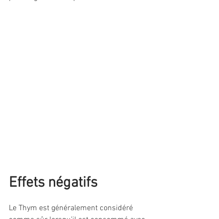
Effets négatifs
Le Thym est généralement considéré 