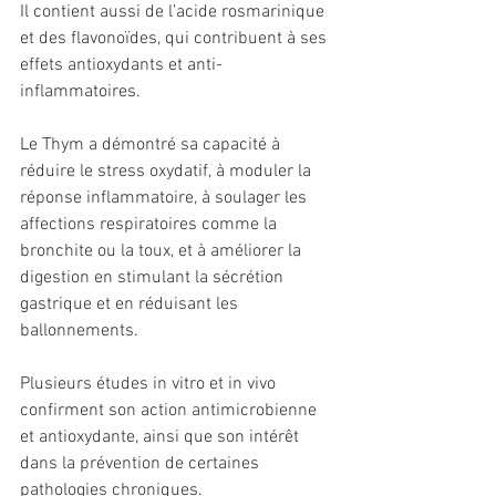
Il contient aussi de l’acide rosmarinique 
et des flavonoïdes, qui contribuent à ses 
effets antioxydants et anti-
inflammatoires. 
Le Thym a démontré sa capacité à 
réduire le stress oxydatif, à moduler la 
réponse inflammatoire, à soulager les 
affections respiratoires comme la 
bronchite ou la toux, et à améliorer la 
digestion en stimulant la sécrétion 
gastrique et en réduisant les 
ballonnements.
Plusieurs études in vitro et in vivo 
confirment son action antimicrobienne 
et antioxydante, ainsi que son intérêt 
dans la prévention de certaines 
pathologies chroniques.