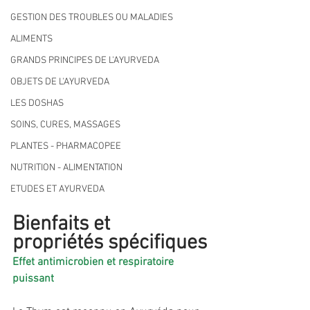
GESTION DES TROUBLES OU MALADIES
ALIMENTS
GRANDS PRINCIPES DE L'AYURVEDA
OBJETS DE L'AYURVEDA
LES DOSHAS
SOINS, CURES, MASSAGES
PLANTES - PHARMACOPEE
NUTRITION - ALIMENTATION
ETUDES ET AYURVEDA
Bienfaits et 
propriétés spécifiques
Effet antimicrobien et respiratoire 
puissant