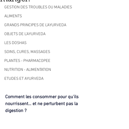
GESTION DES TROUBLES OU MALADIES
ALIMENTS
GRANDS PRINCIPES DE L'AYURVEDA
OBJETS DE L'AYURVEDA
LES DOSHAS
SOINS, CURES, MASSAGES
PLANTES - PHARMACOPEE
NUTRITION - ALIMENTATION
ETUDES ET AYURVEDA
Comment les consommer pour qu’ils 
nourrissent… et ne perturbent pas la 
digestion ?