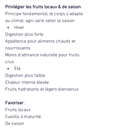
Privilégier les fruits locaux & de saison
Principe fondamental, le corps s’adapte 
au climat, agni varie selon la saison
Hiver
Digestion plus forte
Appétence pour aliments chauds et 
nourrissants
Moins d’attirance naturelle pour fruits 
crus
Été
Digestion plus faible
Chaleur interne élevée
Fruits hydratants et légers bienvenus
Favoriser 
:
Fruits locaux
Cueillis à maturité
De saison