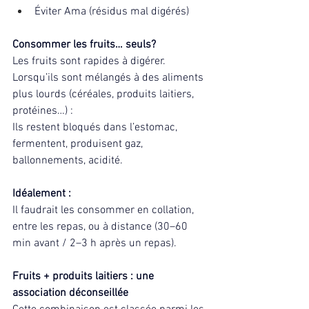
Éviter Ama (résidus mal digérés)
Consommer les fruits… seuls?
Les fruits sont rapides à digérer.
Lorsqu’ils sont mélangés à des aliments 
plus lourds (céréales, produits laitiers, 
protéines…) :
Ils restent bloqués dans l’estomac, 
fermentent, produisent gaz, 
ballonnements, acidité.
Idéalement :
Il faudrait les consommer en collation, 
entre les repas, ou à distance (30–60 
min avant / 2–3 h après un repas).
Fruits + produits laitiers : une 
association déconseillée