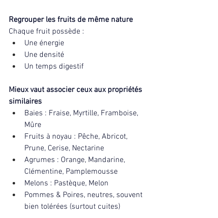
Regrouper les fruits de même nature
Chaque fruit possède :
Une énergie
Une densité
Un temps digestif
Mieux vaut associer ceux aux propriétés 
similaires
Baies : Fraise, Myrtille, Framboise, 
Mûre
Fruits à noyau : Pêche, Abricot, 
Prune, Cerise, Nectarine
Agrumes : Orange, Mandarine, 
Clémentine, Pamplemousse
Melons : Pastèque, Melon
Pommes & Poires, neutres, souvent 
bien tolérées (surtout cuites)