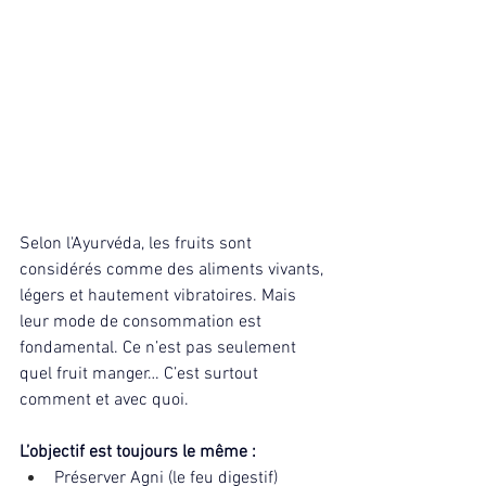
Selon l'Ayurvéda, les fruits sont 
considérés comme des aliments vivants, 
légers et hautement vibratoires. Mais 
leur mode de consommation est 
fondamental. Ce n’est pas seulement 
quel fruit manger… C’est surtout 
comment et avec quoi.
L’objectif est toujours le même :
Préserver Agni (le feu digestif)