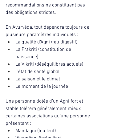
recommandations ne constituent pas 
des obligations strictes.
En Ayurvéda, tout dépendra toujours de 
plusieurs paramètres individuels :
La qualité d’Agni (feu digestif)
La Prakriti (constitution de 
naissance)
La Vikriti (déséquilibres actuels)
L’état de santé global
La saison et le climat
Le moment de la journée
Une personne dotée d’un Agni fort et 
stable tolérera généralement mieux 
certaines associations qu’une personne 
présentant :
Mandāgni (feu lent)